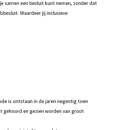
 je samen een besluit kunt nemen, zonder dat
esluit. Waardeer jij inclusieve
e is ontstaan in de jaren negentig toen
t gehoord en gezien worden van groot