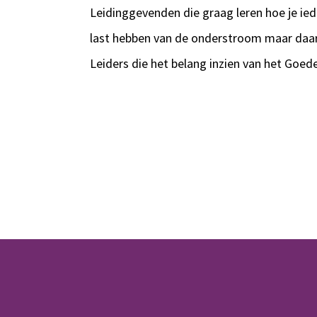
Leidinggevenden die graag leren hoe je ied
last hebben van de onderstroom maar daar 
Leiders die het belang inzien van het Goed