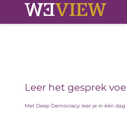
Leer het gesprek voe
Met Deep Democracy leer je in één dag 