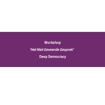
Workshop
'Het Niet Gevoerde Gesprek'
Deep Democracy