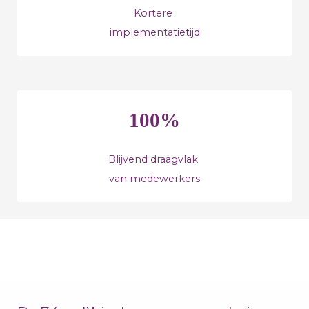
Kortere
implementatietijd
100%
Blijvend draagvlak
van medewerkers