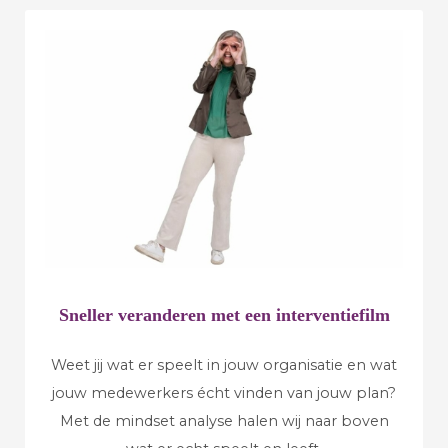
Sneller veranderen met een
interventiefilm
Weet jij wat er speelt in jouw organisatie en wat
jouw medewerkers écht vinden van jouw plan?
Met de mindset analyse halen wij naar boven