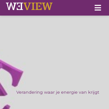
Verandering waar je energie van krijgt