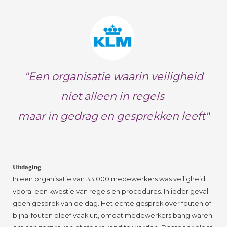
"Een organisatie waarin veiligheid
niet alleen in regels
maar in gedrag en gesprekken leeft"
Uitdaging
In een organisatie van 33.000 medewerkers was veiligheid
vooral een kwestie van regels en procedures. In ieder geval
geen gesprek van de dag. Het echte gesprek over fouten of
bijna-fouten bleef vaak uit, omdat medewerkers bang waren