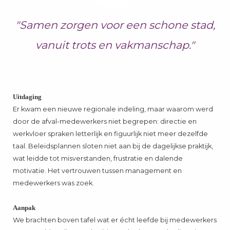
"Samen zorgen voor een schone stad,
vanuit trots en vakmanschap."
Uitdaging
Er kwam een nieuwe regionale indeling, maar waarom werd
door de afval-medewerkers niet begrepen: directie en
werkvloer spraken letterlijk en figuurlijk niet meer dezelfde
taal. Beleidsplannen sloten niet aan bij de dagelijkse praktijk,
wat leidde tot misverstanden, frustratie en dalende
motivatie. Het vertrouwen tussen management en
medewerkers was zoek.
Aanpak
We brachten boven tafel wat er écht leefde bij medewerkers