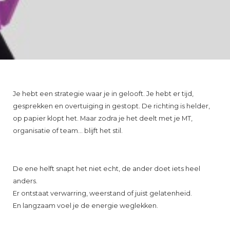
Je hebt een strategie waar je in gelooft. Je hebt er tijd,
gesprekken en overtuiging in gestopt. De richting is helder,
op papier klopt het. Maar zodra je het deelt met je MT,
organisatie of team… blijft het stil.
De ene helft snapt het niet echt, de ander doet iets heel
anders.
Er ontstaat verwarring, weerstand of juist gelatenheid.
En langzaam voel je de energie weglekken.