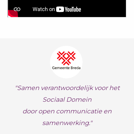
"Samen verantwoordelijk voor het
Sociaal Domein
door open communicatie en
samenwerking."