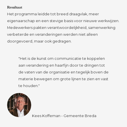
Resultaat
Het programma leidde tot breed draagvlak, meer
eigenaarschap en een stevige basis voor nieuwe werkwijzen.
Medewerkers pakten verantwoordelijkheid, samenwerking
verbeterde en veranderingen werden niet alleen
doorgevoerd, maar ook gedragen.
"Het is de kunst om communicatie te koppelen
aan verandering en haarfijn door te dringen tot
de vaten van de organisatie en tegelijk boven de
materie bewegen om grote lijnen te zien en vast
te houden."
Kees Koffeman - Gemeente Breda