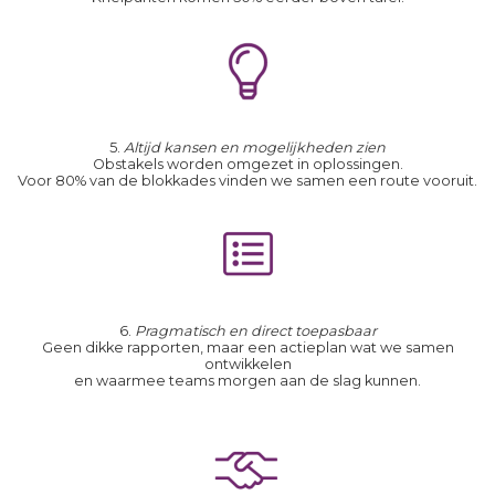
5.
Altijd kansen en mogelijkheden zien
Obstakels worden omgezet in oplossingen.
Voor 80% van de blokkades vinden we samen een route vooruit.
6.
Pragmatisch en direct toepasbaar
Geen dikke rapporten, maar een actieplan wat we samen
ontwikkelen
en waarmee teams morgen aan de slag kunnen.