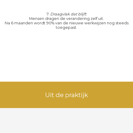
7.
Draagvlak dat blijft
Mensen dragen de verandering zelf uit.
Na 6 maanden wordt 90% van de nieuwe werkwijzen nog steeds
toegepast.
Uit de praktijk