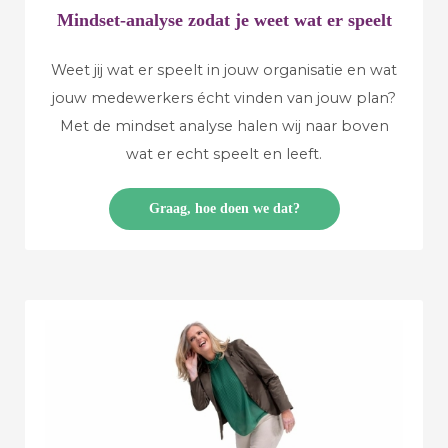
Mindset-analyse zodat je weet wat er speelt
Weet jij wat er speelt in jouw organisatie en wat
jouw medewerkers écht vinden van jouw plan?
Met de mindset analyse halen wij naar boven
wat er echt speelt en leeft.
Graag, hoe doen we dat?