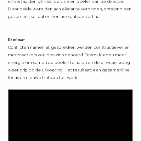
en vertaalden dit naar de visie en doelen van de directie.
Door beide werelden aan elkaar te verbinden, ontstond een
gezamenlijke taal en een herkenbaar verhaal.
Resultaat
Conflicten namen af, gesprekken werden constructiever en
medewerkers voelden zich gehoord. Teams kregen meer
energie om samen de doelen te halen en de directie kreeg
weer grip op de uitvoering. Het resultaat: een gezamenlijke
focus en nieuwe trots op het werk.