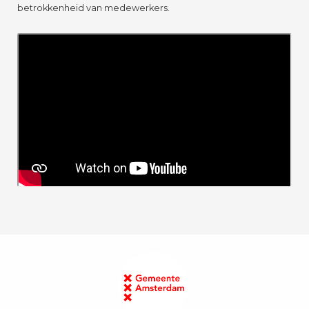
betrokkenheid van medewerkers.