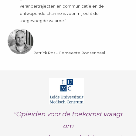
verandertrajecten en communicatie en de
ontwapende charme is voor mij echt de
toegevoegde waarde."
Patrick Ros - Gemeente Roosendaal
"Opleiden voor de toekomst vraagt
om