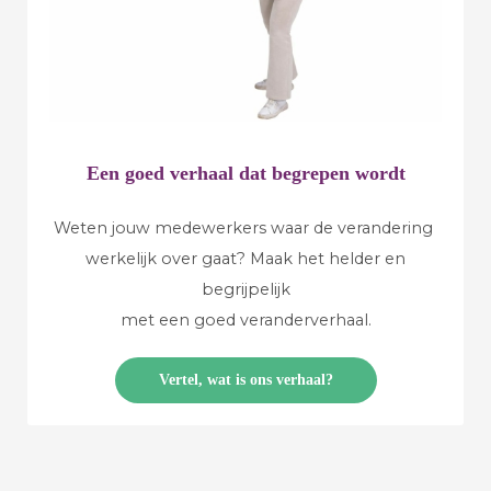
Een
goed verhaal dat begrepen wordt
Weten jouw medewerkers waar de verandering
werkelijk over gaat? Maak het helder en
begrijpelijk
met een goed veranderverhaal.
Vertel, wat is ons verhaal?