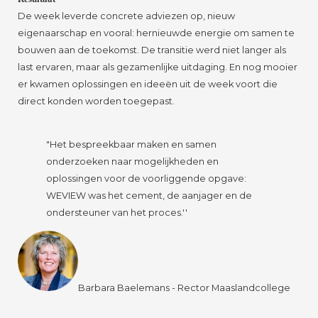
De week leverde concrete adviezen op, nieuw
eigenaarschap en vooral: hernieuwde energie om samen te
bouwen aan de toekomst. De transitie werd niet langer als
last ervaren, maar als gezamenlijke uitdaging. En nog mooier
er kwamen oplossingen en ideeën uit de week voort die
direct konden worden toegepast.
"Het bespreekbaar maken en samen
onderzoeken naar mogelijkheden en
oplossingen voor de voorliggende opgave:
WEVIEW was het cement, de aanjager en de
ondersteuner van het proces.''
Barbara Baelemans - Rector Maaslandcollege