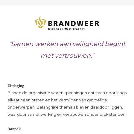
"Samen werken aan veiligheid begint
met vertrouwen."
Uitdaging
Binnen de organisatie waren spanningen ontstaan door langs
elkaar heen praten en het vermijden van gevoelige
onderwerpen. Belangrijke thema’s bleven daardoor liggen,
waardoor samenwerking en vertrouwen onder druk stonden.
Aanpak