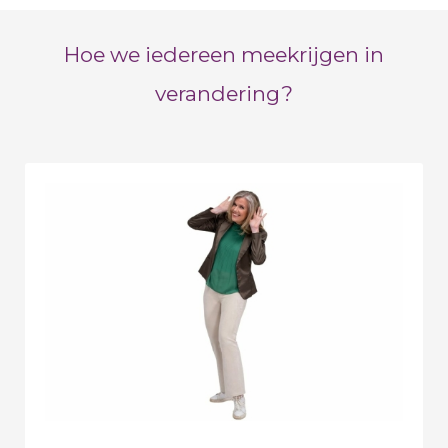
Hoe we iedereen meekrijgen in
verandering?