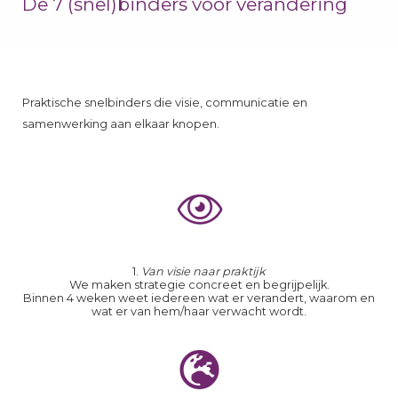
De 7 (snel)binders voor verandering
Praktische snelbinders die visie, communicatie en
samenwerking aan elkaar knopen.
1.
Van visie naar praktijk
We maken strategie concreet en begrijpelijk.
Binnen 4 weken weet iedereen wat er verandert, waarom en
wat er van hem/haar verwacht wordt.