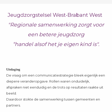
Jeugdzorgstelsel West-Brabant West
"Regionale samenwerking zorgt voor
een betere jeugdzorg
“handel alsof het je eigen kind is".
Uitdaging
De vraag om een communicatiestrategie bleek eigenlijk een
diepere veranderopgave. Rollen waren onduidelijk,
afspraken niet eenduidig en de trots op resultaten raakte uit
beeld.
Daardoor stokte de samenwerking tussen gemeenten en
partners.