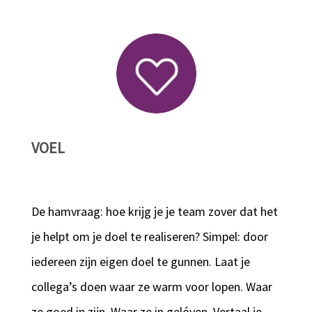
VOEL
De hamvraag: hoe krijg je je team zover dat het
je helpt om je doel te realiseren? Simpel: door
iedereen zijn eigen doel te gunnen. Laat je
collega’s doen waar ze warm voor lopen. Waar
ze goed in zijn. Waar ze in gelóven. Vertaal je