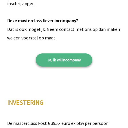
inschrijvingen.
Deze masterclass liever incompany?
Dat is ook mogelijk. Neem contact met ons op dan maken
we een voorstel op maat.
Ja, ik wil incompany
INVESTERING
De masterclass kost € 395,- euro ex btw per persoon.