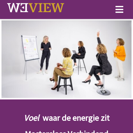
Voel
waar de energie zit