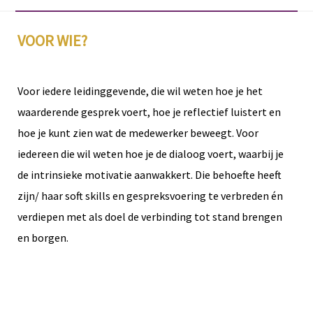
VOOR WIE?
Voor iedere leidinggevende, die wil weten hoe je het
waarderende gesprek voert, hoe je reflectief luistert en
hoe je kunt zien wat de medewerker beweegt. Voor
iedereen die wil weten hoe je de dialoog voert, waarbij je
de intrinsieke motivatie aanwakkert. Die behoefte heeft
zijn/ haar soft skills en gespreksvoering te verbreden én
verdiepen met als doel de verbinding tot stand brengen
en borgen.