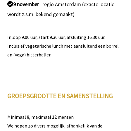
9 november
regio Amsterdam (exacte locatie
wordt z.s.m. bekend gemaakt)
Inloop 9.00 uur, start 9.30 uur, afsluiting 16.30 uur.
Inclusief vegetarische lunch met aansluitend een borrel
en (vega) bitterballen.
GROEPSGROOTTE EN SAMENSTELLING
Minimaal 8, maximaal 12 mensen
We hopen zo divers mogelijk, afhankelijk van de