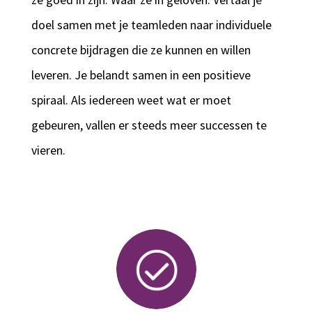
doel samen met je teamleden naar individuele
concrete bijdragen die ze kunnen en willen
leveren. Je belandt samen in een positieve
spiraal. Als iedereen weet wat er moet
gebeuren, vallen er steeds meer successen te
vieren.