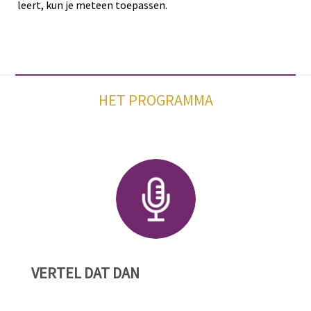
leert, kun je meteen toepassen.
HET PROGRAMMA
VERTEL DAT DAN