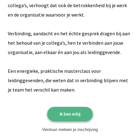
collega’s, verhoogt dat ook de betrokkenheid bij je werk
en de organisatie waarvoor je werkt.
Verbinding, aandacht en het échte gesprek dragen bij aan
het behoud van je collega’s, hen te verbinden aan jouw
organisatie, aan elkaar én aan jou als leidinggevende.
Een energieke, praktische masterclass voor
leidinggevenden, die weten dat in verbinding blijven met
je team het verschil kan maken.
Ik ben erbij
Verstuur meteen je inschrijving