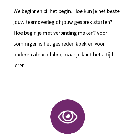
We beginnen bij het begin. Hoe kun je het beste
jouw teamoverleg of jouw gesprek starten?
Hoe begin je met verbinding maken? Voor
sommigen is het gesneden koek en voor
anderen abracadabra, maar je kunt het altijd
leren.