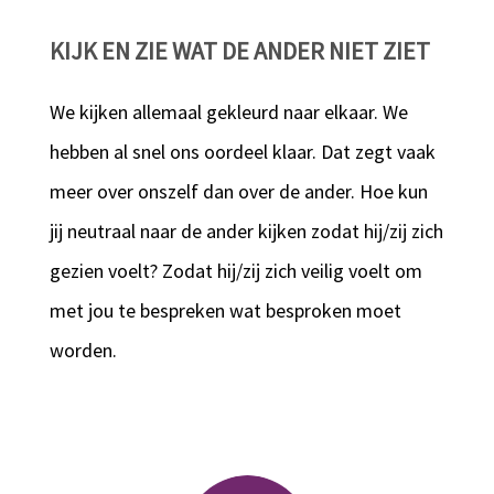
KIJK EN ZIE WAT DE ANDER NIET ZIET
We kijken allemaal gekleurd naar elkaar. We
hebben al snel ons oordeel klaar. Dat zegt vaak
meer over onszelf dan over de ander. Hoe kun
jij neutraal naar de ander kijken zodat hij/zij zich
gezien voelt? Zodat hij/zij zich veilig voelt om
met jou te bespreken wat besproken moet
worden.