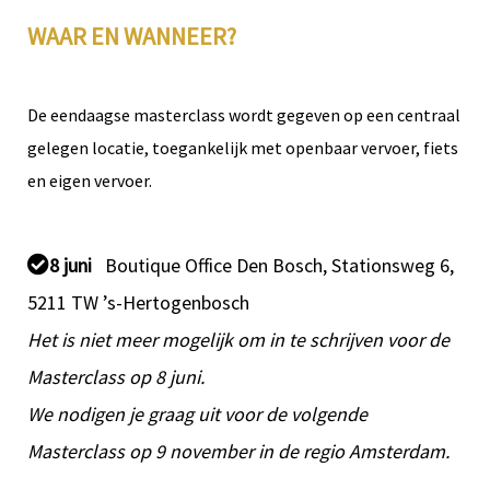
WAAR EN WANNEER?
De eendaagse masterclass wordt gegeven op een centraal
gelegen locatie, toegankelijk met openbaar vervoer, fiets
en eigen vervoer.
8 juni
Boutique Office Den Bosch, Stationsweg 6,
5211 TW ’s-Hertogenbosch
Het is niet meer mogelijk om in te schrijven voor de
Masterclass op 8 juni.
We nodigen je graag uit voor de volgende
Masterclass op 9 november in de regio Amsterdam.