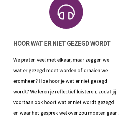
HOOR WAT ER NIET GEZEGD WORDT
We praten veel met elkaar, maar zeggen we
wat er gezegd moet worden of draaien we
eromheen? Hoe hoor je wat er niet gezegd
wordt? We leren je reflectief luisteren, zodat jij
voortaan ook hoort wat er niet wordt gezegd
en waar het gesprek wel over zou moeten gaan.