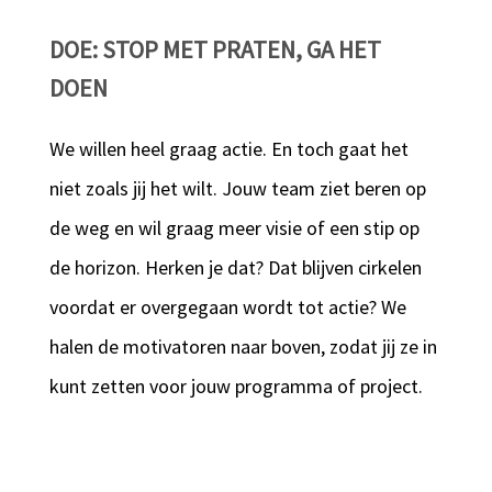
DOE: STOP MET PRATEN, GA HET
DOEN
We willen heel graag actie. En toch gaat het
niet zoals jij het wilt. Jouw team ziet beren op
de weg en wil graag meer visie of een stip op
de horizon. Herken je dat? Dat blijven cirkelen
voordat er overgegaan wordt tot actie? We
halen de motivatoren naar boven, zodat jij ze in
kunt zetten voor jouw programma of project.