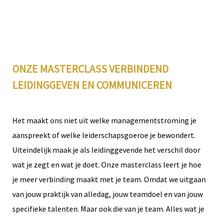
ONZE MASTERCLASS VERBINDEND
LEIDINGGEVEN EN COMMUNICEREN
Het maakt ons niet uit welke managementstroming je
aanspreekt of welke leiderschapsgoeroe je bewondert.
Uiteindelijk maak je als leidinggevende het verschil door
wat je zegt en wat je doet. Onze masterclass leert je hoe
je meer verbinding maakt met je team. Omdat we uitgaan
van jouw praktijk van alledag, jouw teamdoel en van jouw
specifieke talenten. Maar ook die van je team. Alles wat je