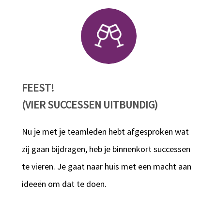
FEEST!
(VIER SUCCESSEN UITBUNDIG)
Nu je met je teamleden hebt afgesproken wat
zij gaan bijdragen, heb je binnenkort successen
te vieren. Je gaat naar huis met een macht aan
ideeën om dat te doen.